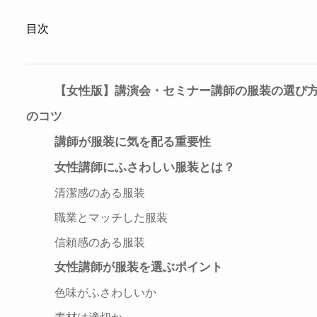
目次
【女性版】講演会・セミナー講師の服装の選び
のコツ
講師が服装に気を配る重要性
女性講師にふさわしい服装とは？
清潔感のある服装
職業とマッチした服装
信頼感のある服装
女性講師が服装を選ぶポイント
色味がふさわしいか