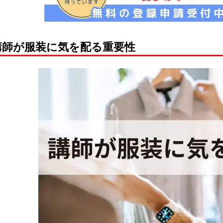
講師が服装に気を配る重要性