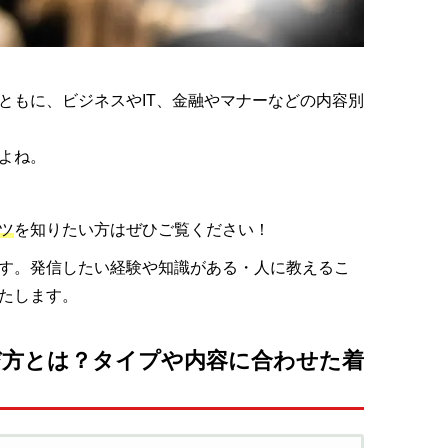
ともに、ビジネスやIT、金融やマナーなどの内容別
よね。
ツ
を知りたい方はぜひご覧ください！
す。発信したい経験や知識がある・人に教えるこ
たします。
び方とは？タイプや内容に合わせた着