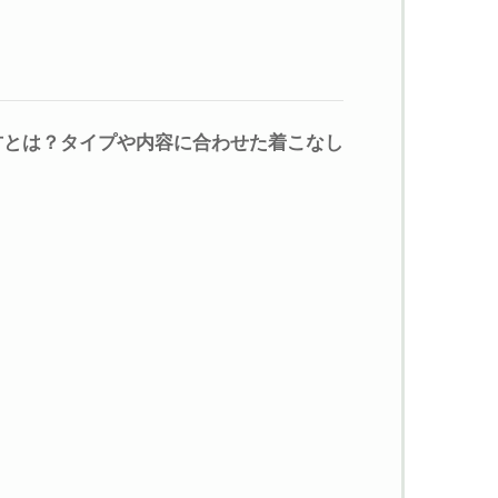
方とは？タイプや内容に合わせた着こなし