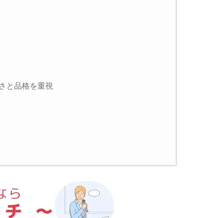
さと品格を重視