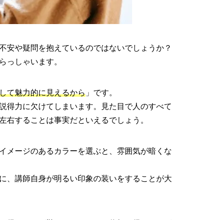
不安や疑問を抱えているのではないでしょうか？
らっしゃいます。
して魅力的に見えるから
」です。
説得力に欠けてしまいます。見た目で人のすべて
左右することは事実だといえるでしょう。
イメージのあるカラーを選ぶと、雰囲気が暗くな
に、講師自身が明るい印象の装いをすることが大