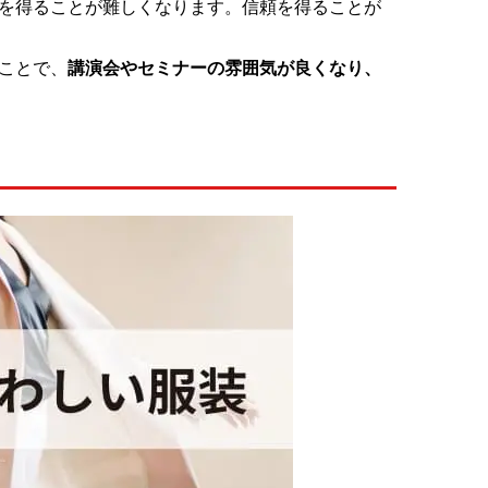
を得ることが難しくなります。信頼を得ることが
ことで、
講演会やセミナーの雰囲気が良くなり、