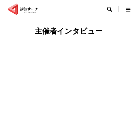

主催者インタビュー