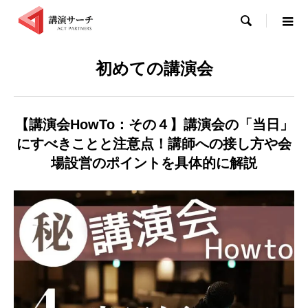

初めての講演会
【講演会HowTo：その４】講演会の「当日」
にすべきことと注意点！講師への接し方や会
場設営のポイントを具体的に解説