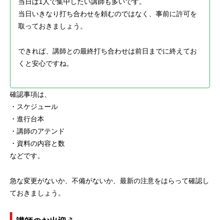
当日は1人で集中したい講師も多いです。
当日いきなり打ち合わせを頼むのではなく、事前に許可を
取っておきましょう。
できれば、講師との最終打ち合わせは前日までに終えてお
くと安心ですね。
確認事項は、
・スケジュール
・進行台本
・講師のアテンド
・資料の内容と数
などです。
急な変更がないか、不備がないか、最新の注意をはらって確認し
ておきましょう。