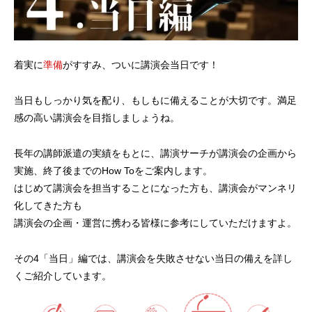
着実に
準備
がすすみ、ついに講演会当日です！
当日もしっかり気を配り、もしもに備えることが大切です。満足
感の高い講演会を目指しましょうね。
長年の講師派遣の実績をもとに、講演サーチが講演会の企画から
実施、終了後までのHow Toをご案内します。
はじめて講演会を担当することになった方も、講演会がマンネリ
化してきた方も
講演会の企画・運営に携わる皆様に参考にしていただけますよ。
その4「当日」編では、講演会を失敗させない当日の備えを詳し
くご紹介しています。