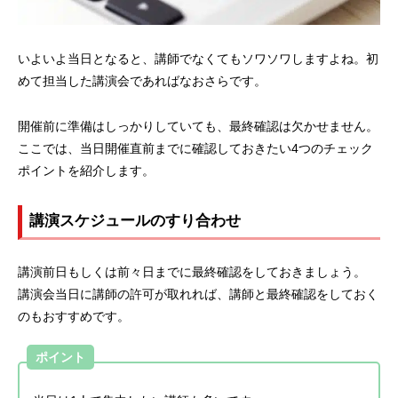
いよいよ当日となると、講師でなくてもソワソワしますよね。初
めて担当した講演会であればなおさらです。
開催前に準備はしっかりしていても、最終確認は欠かせません。
ここでは、当日開催直前までに確認しておきたい4つのチェック
ポイントを紹介します。
講演スケジュールのすり合わせ
講演前日もしくは前々日までに最終確認をしておきましょう。
講演会当日に講師の許可が取れれば、講師と最終確認をしておく
のもおすすめです。
ポイント