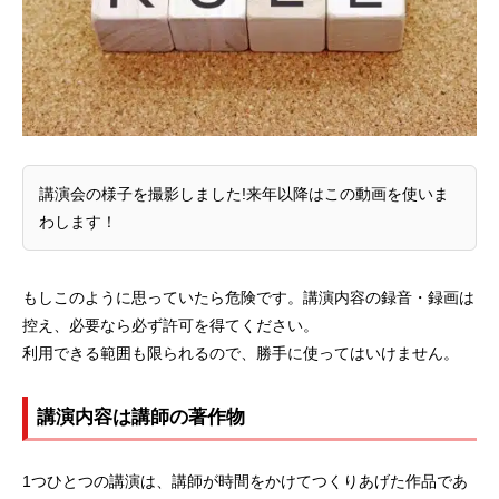
講演会の様子を撮影しました!来年以降はこの動画を使いま
わします！
もしこのように思っていたら危険です。講演内容の録音・録画は
控え、必要なら必ず許可を得てください。
利用できる範囲も限られるので、勝手に使ってはいけません。
講演内容は講師の著作物
1つひとつの講演は、講師が時間をかけてつくりあげた作品であ