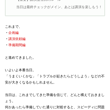
当日は最終チェックがメイン、あとは講演を楽しもう！
これまで、
・
企画編
・
講演依頼編
・
準備期間編
と進めてきました。
いよいよ本番当日。
「うまくいくかな」「トラブルが起きたらどうしよう」などの不
安が大きくなるかもしれません。
当日は、これまでしてきた準備を信じて、どんと構えておきまし
ょう。
何かあったら準備していた通りに対処すると、スピーディに問題