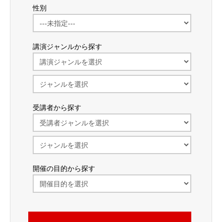
性別
講演ジャンルから探す
受講者から探す
開催の目的から探す