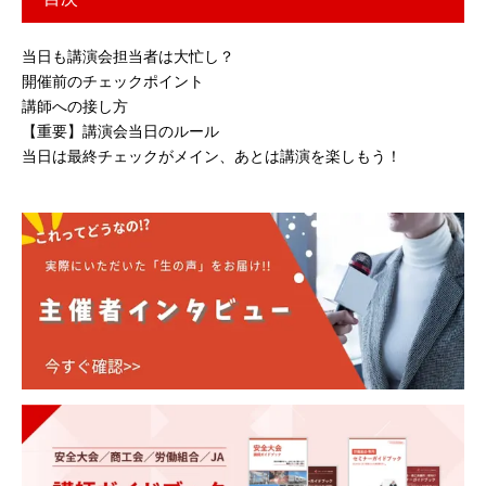
当日も講演会担当者は大忙し？
開催前のチェックポイント
講師への接し方
【重要】講演会当日のルール
当日は最終チェックがメイン、あとは講演を楽しもう！