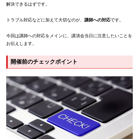
解決できるはずです。
トラブル対応などに加えて大切なのが、
講師への対応
です。
今回は講師への対応をメインに、講演会当日に注意したいことを
お伝えします。
開催前のチェックポイント