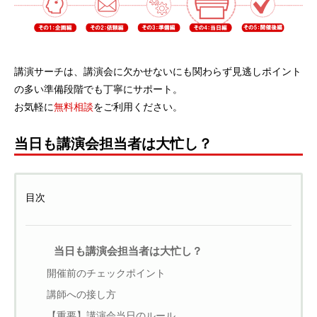
講演サーチは、講演会に欠かせないにも関わらず見逃しポイント
の多い準備段階でも丁寧にサポート。
お気軽に
無料相談
をご利用ください。
当日も講演会担当者は大忙し？
目次
当日も講演会担当者は大忙し？
開催前のチェックポイント
講師への接し方
【重要】講演会当日のルール