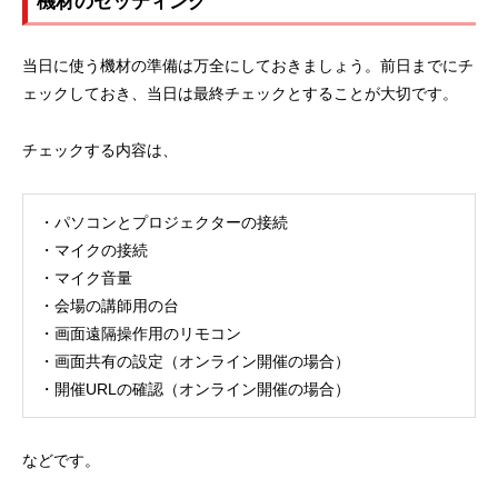
機材のセッティング
当日に使う機材の準備は万全にしておきましょう。前日までにチ
ェックしておき、当日は最終チェックとすることが大切です。
チェックする内容は、
・パソコンとプロジェクターの接続
・マイクの接続
・マイク音量
・会場の講師用の台
・画面遠隔操作用のリモコン
・画面共有の設定（オンライン開催の場合）
・開催URLの確認（オンライン開催の場合）
などです。