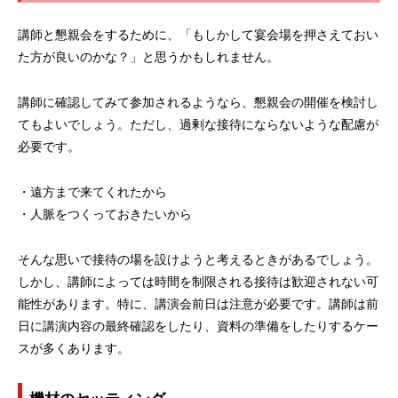
講師と懇親会をするために、「もしかして宴会場を押さえておい
た方が良いのかな？」と思うかもしれません。
講師に確認してみて参加されるようなら、懇親会の開催を検討し
てもよいでしょう。ただし、過剰な接待にならないような配慮が
必要です。
・遠方まで来てくれたから
・人脈をつくっておきたいから
そんな思いで接待の場を設けようと考えるときがあるでしょう。
しかし、講師によっては時間を制限される接待は歓迎されない可
能性があります。特に、講演会前日は注意が必要です。講師は前
日に講演内容の最終確認をしたり、資料の準備をしたりするケー
スが多くあります。