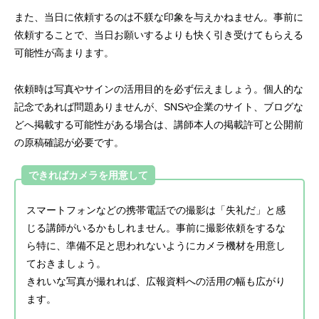
また、当日に依頼するのは不躾な印象を与えかねません。事前に
依頼することで、当日お願いするよりも快く引き受けてもらえる
可能性が高まります。
依頼時は写真やサインの活用目的を必ず伝えましょう。個人的な
記念であれば問題ありませんが、SNSや企業のサイト、ブログな
どへ掲載する可能性がある場合は、講師本人の掲載許可と公開前
の原稿確認が必要です。
できればカメラを用意して
スマートフォンなどの携帯電話での撮影は「失礼だ」と感
じる講師がいるかもしれません。事前に撮影依頼をするな
ら特に、準備不足と思われないようにカメラ機材を用意し
ておきましょう。
きれいな写真が撮れれば、広報資料への活用の幅も広がり
ます。