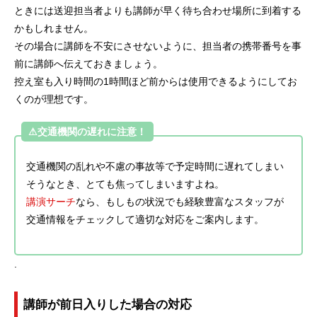
ときには送迎担当者よりも講師が早く待ち合わせ場所に到着する
かもしれません。
その場合に講師を不安にさせないように、担当者の携帯番号を事
前に講師へ伝えておきましょう。
控え室も入り時間の1時間ほど前からは使用できるようにしてお
くのが理想です。
⚠交通機関の遅れに注意！
交通機関の乱れや不慮の事故等で予定時間に遅れてしまい
そうなとき、とても焦ってしまいますよね。
講演サーチ
なら、もしもの状況でも経験豊富なスタッフが
交通情報をチェックして適切な対応をご案内します。
.
講師が前日入りした場合の対応