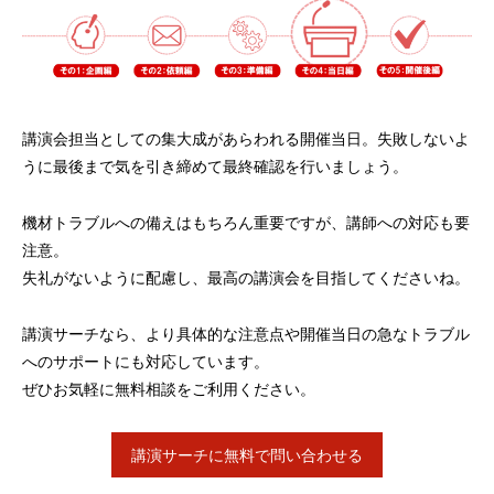
講演会担当としての集大成があらわれる開催当日。失敗しないよ
うに最後まで気を引き締めて最終確認を行いましょう。
機材トラブルへの備えはもちろん重要ですが、講師への対応も要
注意。
失礼がないように配慮し、最高の講演会を目指してくださいね。
講演サーチなら、より具体的な注意点や開催当日の急なトラブル
へのサポートにも対応しています。
ぜひお気軽に無料相談をご利用ください。
講演サーチに無料で問い合わせる