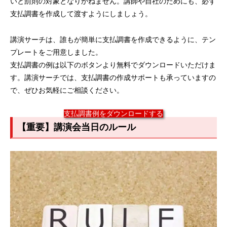
いと罰則の対象となりかねません。講師や自社のためにも、必ず
支払調書を作成して渡すようにしましょう。
講演サーチは、誰もが簡単に支払調書を作成できるように、テン
プレートをご用意しました。
支払調書の例は以下のボタンより無料でダウンロードいただけま
す。講演サーチでは、支払調書の作成サポートも承っていますの
で、ぜひお気軽にご相談ください。
支払調書例をダウンロードする
【重要】講演会当日のルール