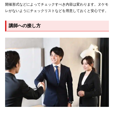
開催形式などによってチェックすべき内容は変わります。ヌケモ
レがないようにチェックリストなどを用意しておくと安心です。
講師への接し方