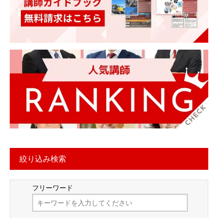
絞り込み検索
フリーワード