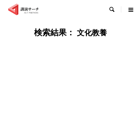

文化教養