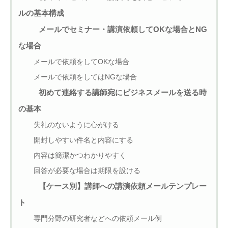
ルの基本構成
メールでセミナー・講演依頼してOKな場合とNG
な場合
メールで依頼をしてOKな場合
メールで依頼をしてはNGな場合
初めて連絡する講師宛にビジネスメールを送る時
の基本
失礼のないように心がける
開封しやすい件名と内容にする
内容は簡潔かつわかりやすく
回答が必要な場合は期限を設ける
【ケース別】講師への講演依頼メールテンプレー
ト
専門分野の研究者などへの依頼メール例