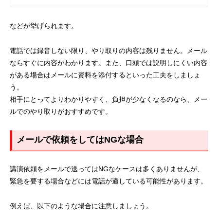
などが挙げられます。
電話では録音しない限り、やり取りの内容は残りません。メール
ならすぐに内容がわかります。また、口頭では説明しにくい内容
がある場合はメールに資料を添付するといった工夫をしましょ
う。
相手にとってよりわかりやすく、負担が少なくなるのなら、メー
ルでのやり取りがおすすめです。
メールで依頼をしてはNGな場合
講演依頼をメールで送ってはNGなケースは多くありませんが、
緊急を要する場合などには電話が適している可能性があります。
例えば、以下のような場合に注意しましょう。