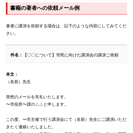
書籍の著者への依頼メール例
著者に講演を依頼する場合は、以下のような内容にしてみてくだ
さい。
件名：
【〇〇について】市民に向けた講演会の講演ご依頼
本文：
（名前）先生
突然のメールを失礼いたします。
〜市役所〜課の△△と申します。
この度、〜市主催で行う講演会にて（名前）先生にご講演いただ
きたく連絡いたしました。