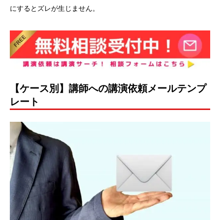
にするとズレが生じません。
【ケース別】講師への講演依頼メールテンプ
レート