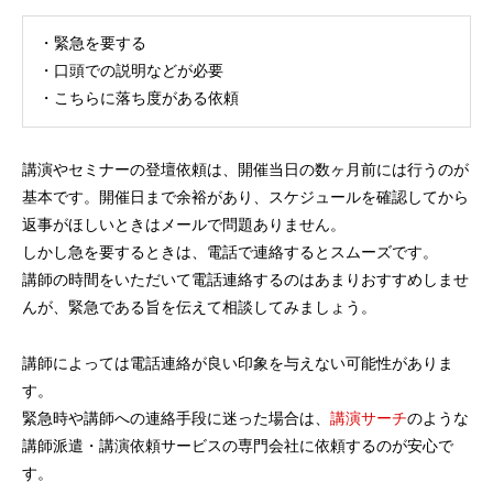
・緊急を要する
・口頭での説明などが必要
・こちらに落ち度がある依頼
講演やセミナーの登壇依頼は、開催当日の数ヶ月前には行うのが
基本です。開催日まで余裕があり、スケジュールを確認してから
返事がほしいときはメールで問題ありません。
しかし急を要するときは、電話で連絡するとスムーズです。
講師の時間をいただいて電話連絡するのはあまりおすすめしませ
んが、緊急である旨を伝えて相談してみましょう。
講師によっては電話連絡が良い印象を与えない可能性がありま
す。
緊急時や講師への連絡手段に迷った場合は、
講演サーチ
のような
講師派遣・講演依頼サービスの専門会社に依頼するのが安心で
す。