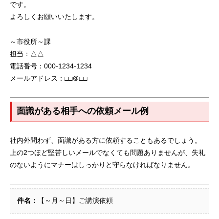
です。
よろしくお願いいたします。
～市役所～課
担当：△△
電話番号：000-1234-1234
メールアドレス：□□＠□□
面識がある相手への依頼メール例
社内外問わず、面識がある方に依頼することもあるでしょう。
上の2つほど堅苦しいメールでなくても問題ありませんが、失礼
のないようにマナーはしっかりと守らなければなりません。
件名：
【～月～日】ご講演依頼