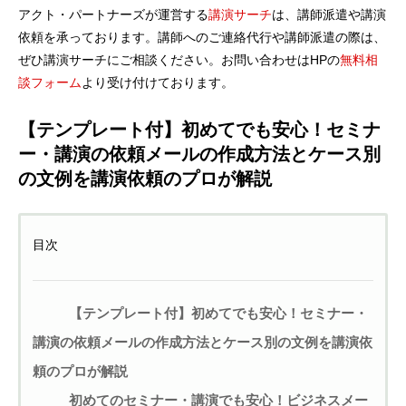
アクト・パートナーズが運営する
講演サーチ
は、講師派遣や講演
依頼を承っております。講師へのご連絡代行や講師派遣の際は、
ぜひ講演サーチにご相談ください。お問い合わせはHPの
無料相
談フォーム
より受け付けております。
【テンプレート付】初めてでも安心！セミナ
ー・講演の依頼メールの作成方法とケース別
の文例を講演依頼のプロが解説
目次
【テンプレート付】初めてでも安心！セミナー・
講演の依頼メールの作成方法とケース別の文例を講演依
頼のプロが解説
初めてのセミナー・講演でも安心！ビジネスメー