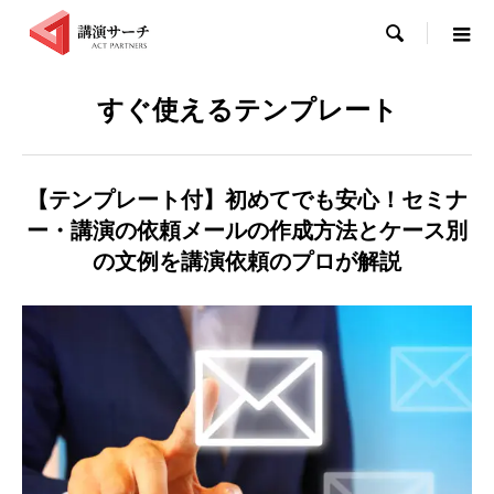

すぐ使えるテンプレート
【テンプレート付】初めてでも安心！セミナ
ー・講演の依頼メールの作成方法とケース別
の文例を講演依頼のプロが解説