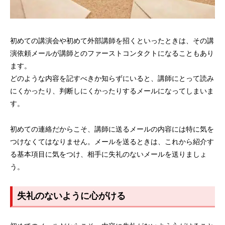
初めての講演会や初めて外部講師を招くといったときは、その講
演依頼メールが講師とのファーストコンタクトになることもあり
ます。
どのような内容を記すべきか知らずにいると、講師にとって読み
にくかったり、判断しにくかったりするメールになってしまいま
す。
初めての連絡だからこそ、講師に送るメールの内容には特に気を
つけなくてはなりません。メールを送るときは、これから紹介す
る基本項目に気をつけ、相手に失礼のないメールを送りましょ
う。
失礼のないように心がける