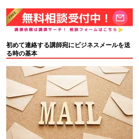
初めて連絡する講師宛にビジネスメールを送
る時の基本