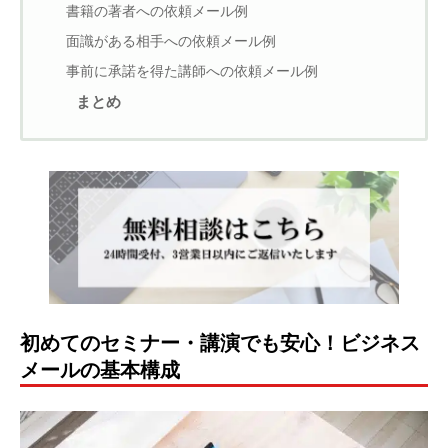
書籍の著者への依頼メール例
面識がある相手への依頼メール例
事前に承諾を得た講師への依頼メール例
まとめ
初めてのセミナー・講演でも安心！ビジネス
メールの基本構成