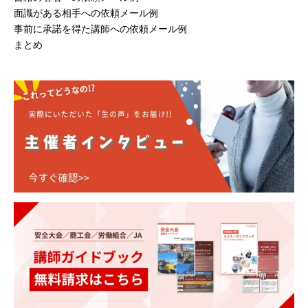
面識がある相手への依頼メール例
事前に承諾を得た講師への依頼メール例
まとめ