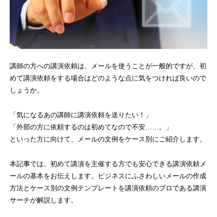
講師の方への講演依頼は、メールを使うことが一般的ですが、初
めて講演依頼をする場合はどのような点に気をつければ良いので
しょうか。
「気になるあの講師に講演依頼を送りたい！」
「外部の方に依頼するのは初めてなので不安……。」
といった方に向けて、メールの文例をケース別にご紹介します。
本記事では、初めて講演を主催する方でも安心できる講演依頼メ
ールの基本をお伝えします。ビジネスにふさわしいメールの作成
方法とケース別の文例テンプレートを講演依頼のプロである講演
サーチが解説します。