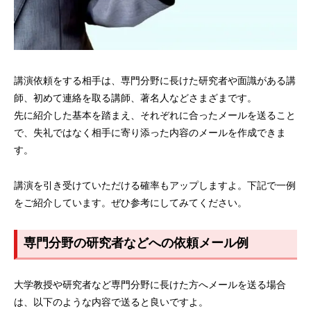
講演依頼をする相手は、専門分野に長けた研究者や面識がある講
師、初めて連絡を取る講師、著名人などさまざまです。
先に紹介した基本を踏まえ、それぞれに合ったメールを送ること
で、失礼ではなく相手に寄り添った内容のメールを作成できま
す。
講演を引き受けていただける確率もアップしますよ。下記で一例
をご紹介しています。ぜひ参考にしてみてください。
専門分野の研究者などへの依頼メール例
大学教授や研究者など専門分野に長けた方へメールを送る場合
は、以下のような内容で送ると良いですよ。