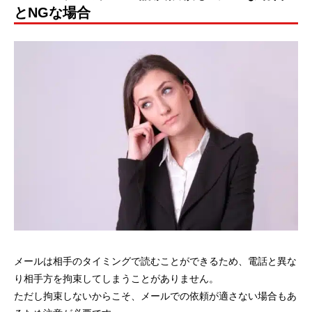
とNGな場合
メールは相手のタイミングで読むことができるため、電話と異な
り相手方を拘束してしまうことがありません。
ただし拘束しないからこそ、メールでの依頼が適さない場合もあ