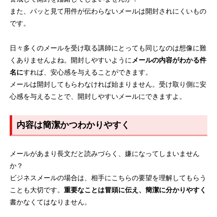
また、パッと見て用件が伝わらないメールは開封されにくいもの
です。
日々多くのメールを受け取る講師にとっても同じなのは想像に難
くありませんよね。開封しやすいように
メールの内容がわかる件
名に
すれば、安心感を与えることができます。
メールは開封してもらわなければ始まりません。受け取り側に安
心感を与えることで、開封しやすいメールにできますよ。
内容は簡潔かつわかりやすく
メールがあまり長文だと読みづらく、嫌になってしまいません
か？
ビジネスメールの場合は、相手にこちらの要望を理解してもらう
ことも大切です。
重要なことは冒頭に伝え、簡潔に分かりやすく
書かなくてはなりません。