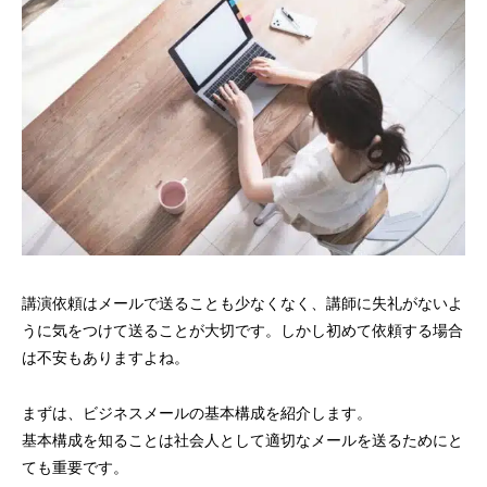
講演依頼はメールで送ることも少なくなく、講師に失礼がないよ
うに気をつけて送ることが大切です。しかし初めて依頼する場合
は不安もありますよね。
まずは、ビジネスメールの基本構成を紹介します。
基本構成を知ることは社会人として適切なメールを送るためにと
ても重要です。