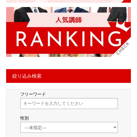
絞り込み検索
フリーワード
性別