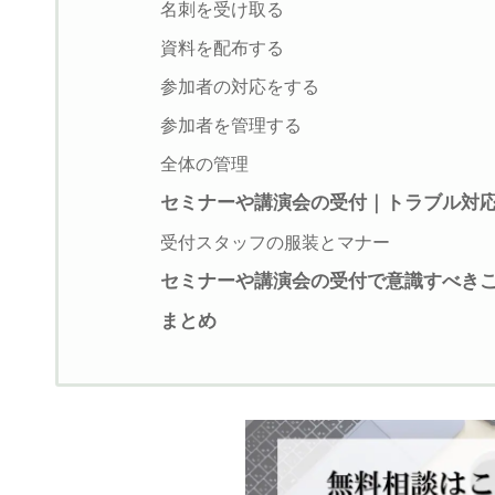
名刺を受け取る
資料を配布する
参加者の対応をする
参加者を管理する
全体の管理
セミナーや講演会の受付｜トラブル対
受付スタッフの服装とマナー
セミナーや講演会の受付で意識すべき
まとめ