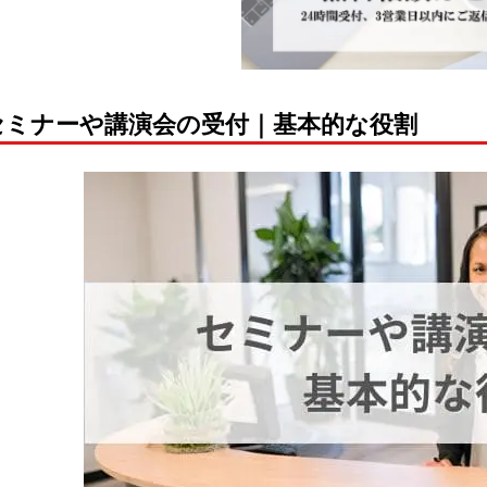
セミナーや講演会の受付｜基本的な役割