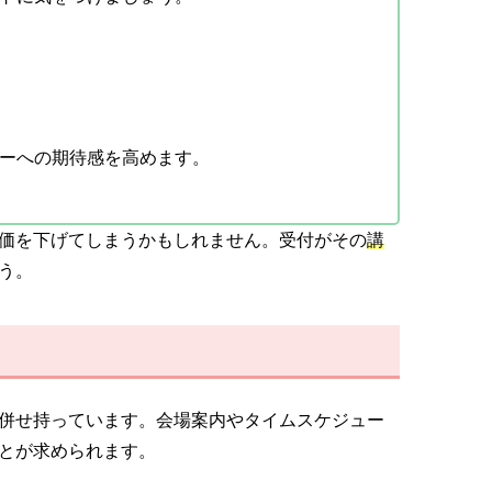
ーへの期待感を高めます。
価を下げてしまうかもしれません。受付がその
講
う。
併せ持っています。会場案内やタイムスケジュー
とが求められます。