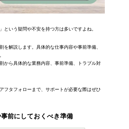
」という疑問や不安を持つ方は多いですよね。
割を解説します。具体的な仕事内容や事前準備、
。
割から具体的な業務内容、事前準備、トラブル対
アフタフォローまで、サポートが必要な際はぜひ
や事前にしておくべき準備