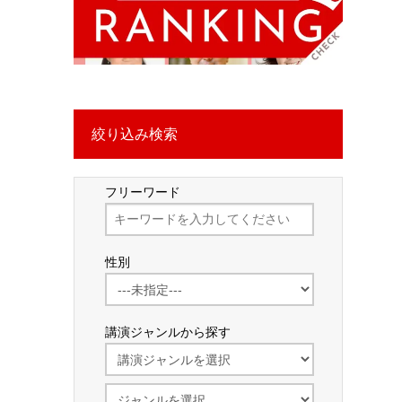
絞り込み検索
フリーワード
性別
講演ジャンルから探す