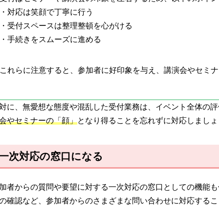
・対応は笑顔で丁寧に行う
・受付スペースは整理整頓を心がける
・手続きをスムーズに進める
これらに注意すると、参加者に好印象を与え、講演会やセミナ
対に、無愛想な態度や混乱した受付業務は、イベント全体の評
会やセミナーの「顔」
となり得ることを忘れずに対応しましょ
一次対応の窓口になる
加者からの質問や要望に対する一次対応の窓口としての機能も
の確認など、参加者からのさまざまな問い合わせに対応するこ