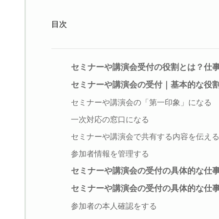
目次
セミナーや講演会受付の役割とは？仕
セミナーや講演会の受付｜基本的な役
セミナーや講演会の「第一印象」になる
一次対応の窓口になる
セミナーや講演会で共有する内容を伝え
参加者情報を管理する
セミナーや講演会の受付の具体的な仕
セミナーや講演会の受付の具体的な仕
参加者の本人確認をする