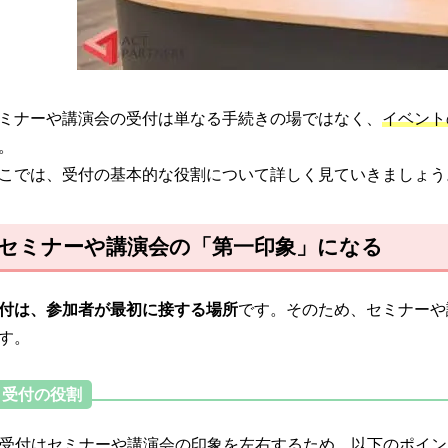
ミナーや講演会の受付は単なる手続きの場ではなく、
イベント
。
こでは、受付の基本的な役割について詳しく見ていきましょう
セミナーや講演会の「第一印象」になる
付は、参加者が最初に接する場所
です。そのため、セミナーや
す。
受付の役割
受付はセミナーや講演会の印象を左右するため、以下のポイン