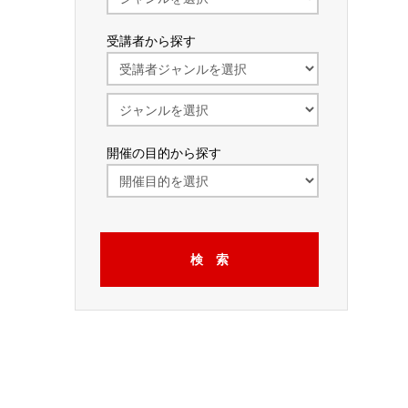
受講者から探す
開催の目的から探す