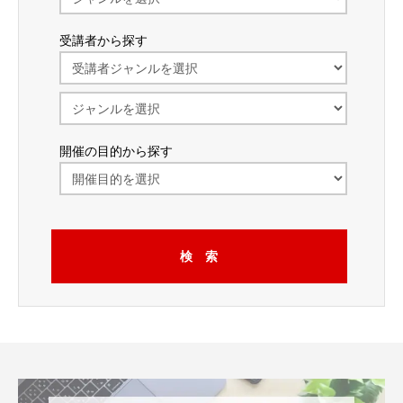
受講者から探す
開催の目的から探す