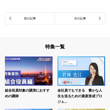
特集一覧
組合役員対象の講演におすす
会社員でもできる 豊かな人
めの講師
生を送るための資産形成プロ
ジェ...