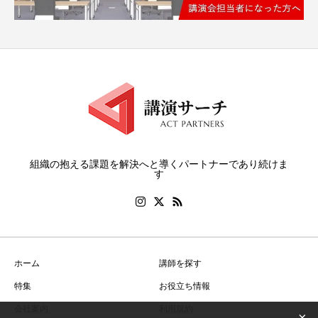
組織の抱える課題を解決へと導くパートナーであり続けま
す
ホーム
講師を探す
特集
お役立ち情報
会社案内
利用規約
×