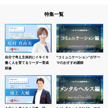
特集一覧
自分で考え主体的にイキイキ
“コミュニケーション”がテー
働く人を育てるリーダー育成
マのおすすめ講師
研修