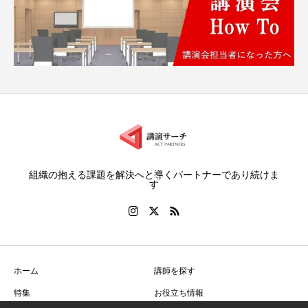
組織の抱える課題を解決へと導くパートナーであり続けま
す
ホーム
講師を探す
特集
お役立ち情報