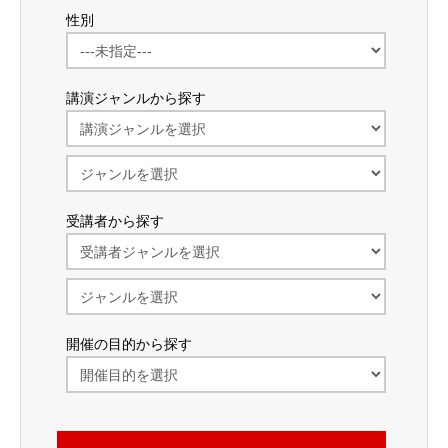
性別
講演ジャンルから探す
受講者から探す
開催の目的から探す