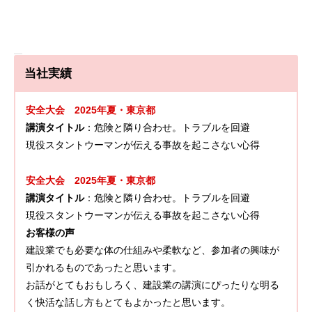
当社実績
安全大会 2025年夏・東京都
講演タイトル
：危険と隣り合わせ。トラブルを回避
現役スタントウーマンが伝える事故を起こさない心得
安全大会 2025年夏・東京都
講演タイトル
：危険と隣り合わせ。トラブルを回避
現役スタントウーマンが伝える事故を起こさない心得
お客様の声
建設業でも必要な体の仕組みや柔軟など、参加者の興味が
引かれるものであったと思います。
お話がとてもおもしろく、建設業の講演にぴったりな明る
く快活な話し方もとてもよかったと思います。