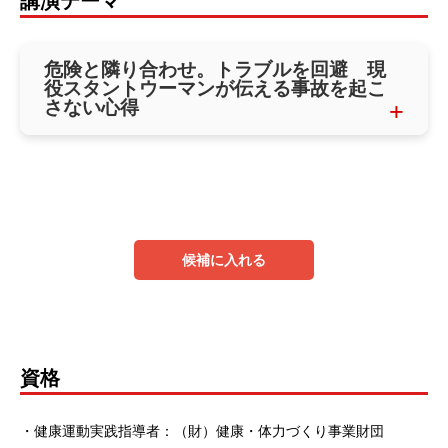
講演テーマ
危険と隣り合わせ。トラブルを回避 現
役スタントウーマンが伝える事故を起こ
さない心得
候補に入れる
資格
・健康運動実践指導者：（財）健康・体力づくり事業財団