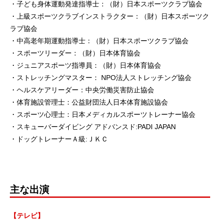
・子ども身体運動発達指導士：（財）日本スポーツクラブ協会
・上級スポーツクラブインストラクター：（財）日本スポーツク
ラブ協会
・中高老年期運動指導士：（財）日本スポーツクラブ協会
・スポーツリーダー：（財）日本体育協会
・ジュニアスポーツ指導員：（財）日本体育協会
・ストレッチングマスター： NPO法人ストレッチング協会
・ヘルスケアリーダー：中央労働災害防止協会
・体育施設管理士：公益財団法人日本体育施設協会
・スポーツ心理士：日本メディカルスポーツトレーナー協会
・スキューバーダイビング アドバンスド:PADI JAPAN
・ドッグトレーナーＡ級:ＪＫＣ
主な出演
【テレビ】