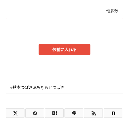
他多数
候補に入れる
#秋本つばさ,#あきもとつばさ