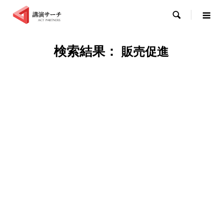

販売促進