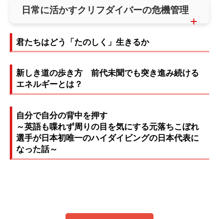
日常に活かすクリフダイバーの危機管理
君たちはどう「たのしく」生きるか
新しき道の歩き方 前代未聞でも突き進み続ける
エネルギーとは？
自分で自分の背中を押す
～英語も喋れず周りの目を気にする元落ちこぼれ
選手が日本初唯一のハイダイビングの日本代表に
なった話～