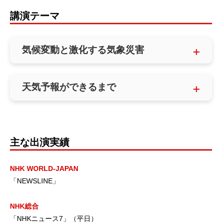
講演テーマ
気候変動と激化する気象災害
天気予報ができるまで
主な出演実績
NHK WORLD-JAPAN
「NEWSLINE」
NHK総合
「NHKニュース7」（平日）