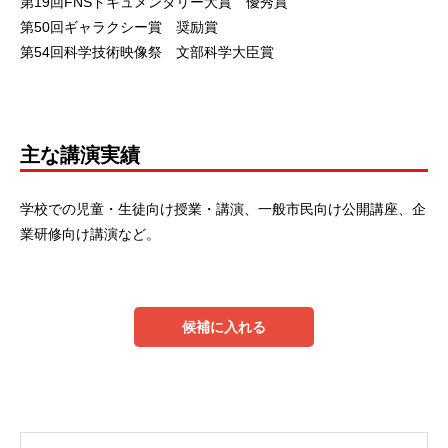
第19回FNSドキュメンタリー大賞 優秀賞
第50回ギャラクシー賞 奨励賞
第54回科学技術映像祭 文部科学大臣賞
主な講演実績
学校での児童・生徒向け授業・講演、一般市民向け公開講座、企
業研修向け講演など。
候補に入れる