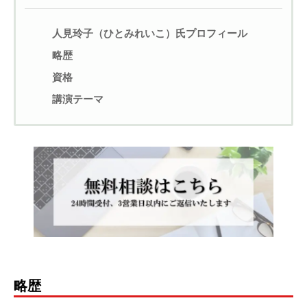
人見玲子（ひとみれいこ）氏プロフィール
略歴
資格
講演テーマ
略歴