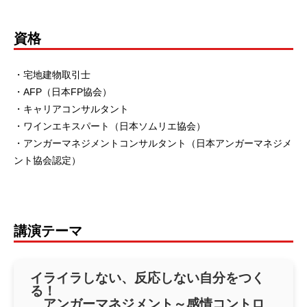
資格
・宅地建物取引士
・AFP（日本FP協会）
・キャリアコンサルタント
・ワインエキスパート（日本ソムリエ協会）
・アンガーマネジメントコンサルタント（日本アンガーマネジメ
ント協会認定）
講演テーマ
イライラしない、反応しない自分をつく
る！
アンガーマネジメント～感情コントロ