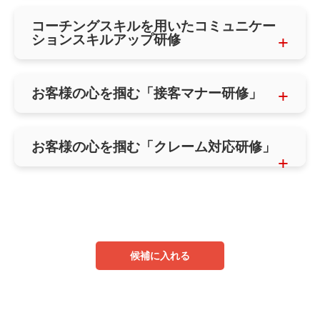
コーチングスキルを用いたコミュニケー
ションスキルアップ研修
お客様の心を掴む「接客マナー研修」
お客様の心を掴む「クレーム対応研修」
候補に入れる