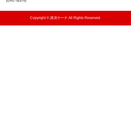
お問い合わせ
Copyright © 講演サーチ All Rights Reserved.