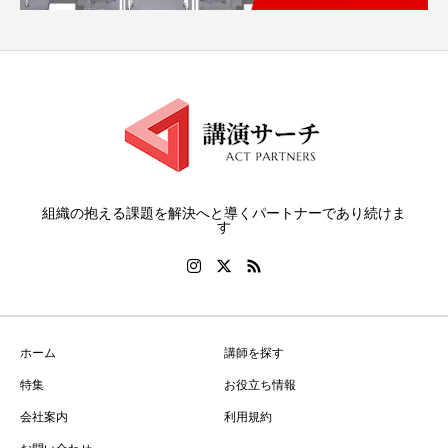
組織の抱える課題を解決へと導くパートナーであり続けま
す
ホーム
講師を探す
特集
お役立ち情報
会社案内
利用規約