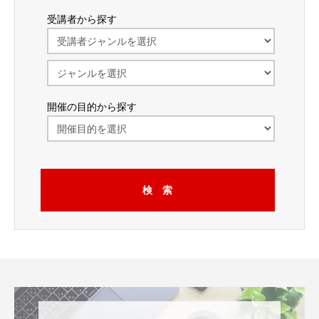
受講者から探す
開催の目的から探す