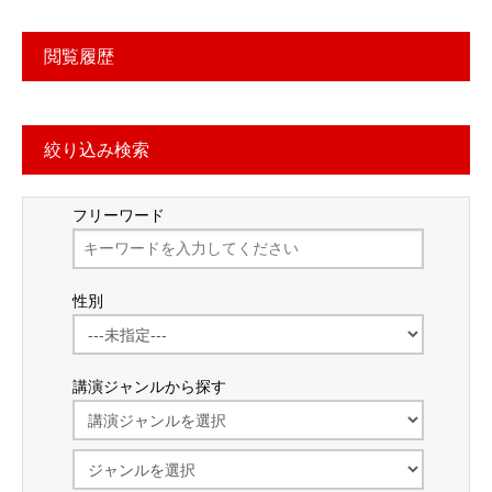
閲覧履歴
絞り込み検索
フリーワード
性別
講演ジャンルから探す