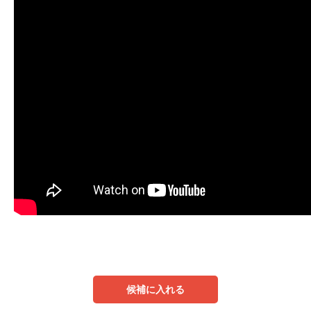
候補に入れる