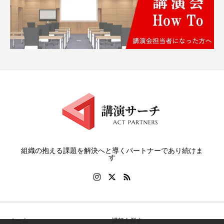
組織の抱える課題を解決へと導くパートナーであり続けま
す
ホーム
講師を探す