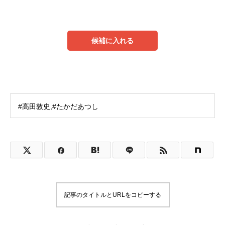
候補に入れる
#高田敦史,#たかだあつし
記事のタイトルとURLをコピーする