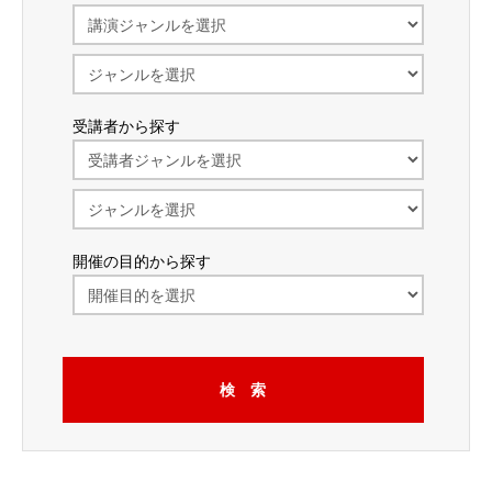
受講者から探す
開催の目的から探す