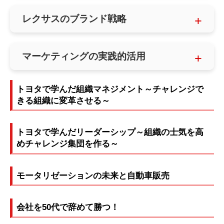
レクサスのブランド戦略
マーケティングの実践的活用
トヨタで学んだ組織マネジメント～チャレンジで
きる組織に変革させる～
トヨタで学んだリーダーシップ～組織の士気を高
めチャレンジ集団を作る～
モータリゼーションの未来と自動車販売
会社を50代で辞めて勝つ！