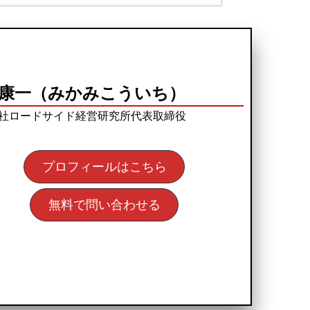
康一（みかみこういち）
社ロードサイド経営研究所代表取締役
プロフィールはこちら
無料で問い合わせる