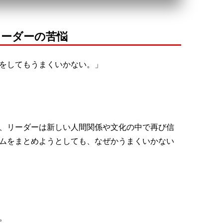
リーダーの苦悩
何をしてもうまくいかない。」
、リーダーは新しい人間関係や文化の中で再び信
ムをまとめようとしても、なぜかうまくいかない
。