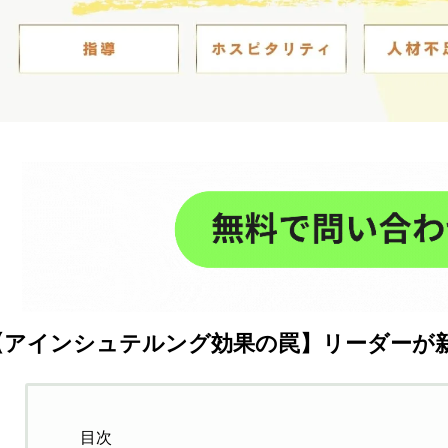
【アインシュテルング効果の罠】リーダーが
目次