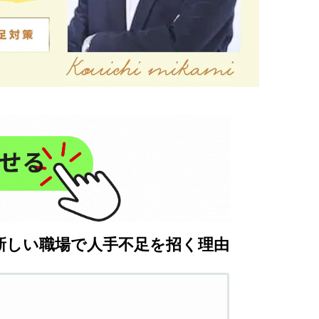
新しい職場で人手不足を招く理由