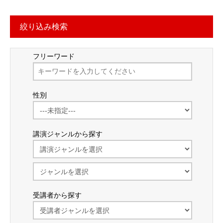
絞り込み検索
フリーワード
性別
講演ジャンルから探す
受講者から探す