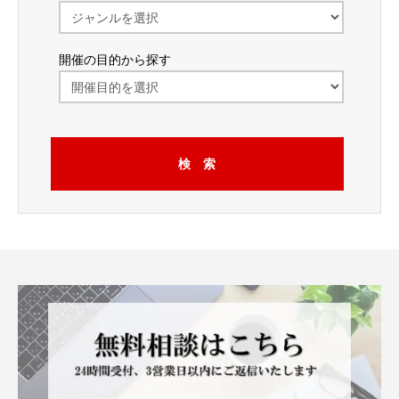
開催の目的から探す