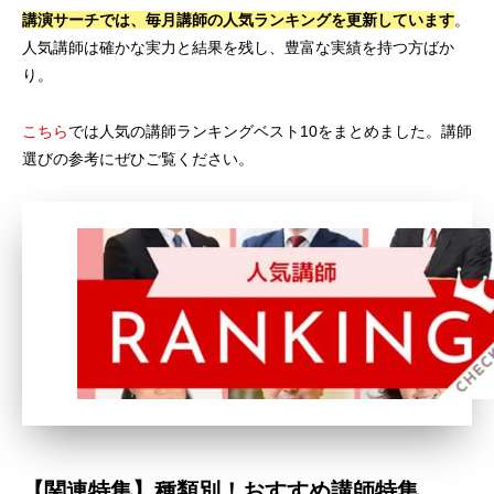
講演サーチでは、毎月講師の人気ランキングを更新しています
。
人気講師は確かな実力と結果を残し、豊富な実績を持つ方ばか
り。
こちら
では人気の講師ランキングベスト10をまとめました。講師
選びの参考にぜひご覧ください。
【関連特集】種類別！おすすめ講師特集