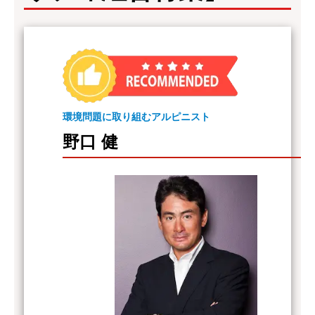
環境問題に取り組むアルピニスト
野口 健