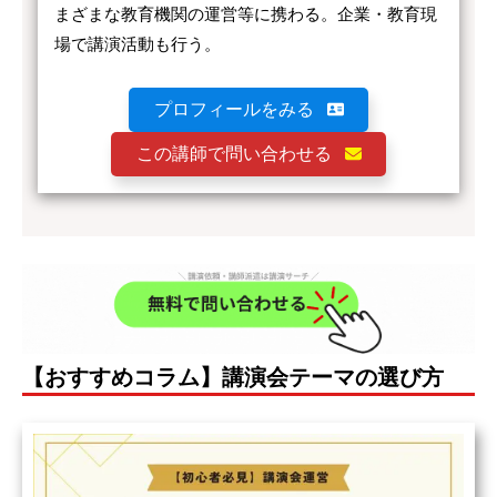
まざまな教育機関の運営等に携わる。企業・教育現
場で講演活動も行う。
プロフィールをみる
この講師で問い合わせる
【おすすめコラム】講演会テーマの選び方