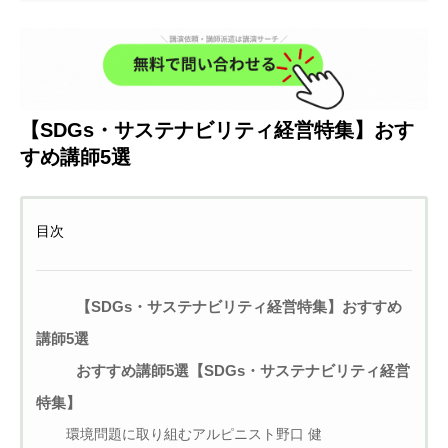
【SDGs・サステナビリティ経営特集】おす
すめ講師5選
目次
【SDGs・サステナビリティ経営特集】おすすめ
講師5選
おすすめ講師5選【SDGs・サステナビリティ経営
特集】
環境問題に取り組むアルピニスト野口 健