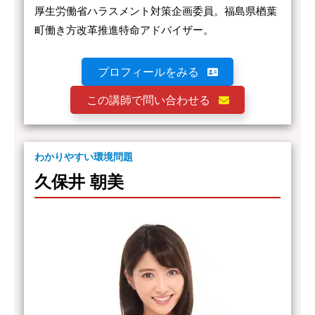
厚生労働省ハラスメント対策企画委員。福島県楢葉
町働き方改革推進特命アドバイザー。
プロフィールをみる
この講師で問い合わせる
わかりやすい環境問題
久保井 朝美