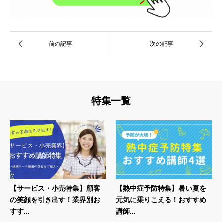
特集一覧
【サービス・小売特集】顧客
【熱中症予防特集】暑い夏を
の笑顔を引き出す！業界別お
元気に乗りこえる！おすすめ
すす...
講師...