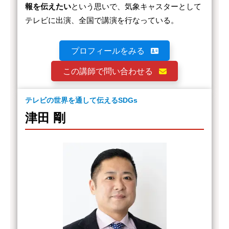
報を伝えたい
という思いで、気象キャスターとして
テレビに出演、全国で講演を行なっている。
プロフィールをみる
この講師で問い合わせる
テレビの世界を通して伝えるSDGs
津田 剛