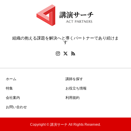
組織の抱える課題を解決へと導くパートナーであり続けま
す
ホーム
講師を探す
特集
お役立ち情報
会社案内
利用規約
お問い合わせ
Copyright © 講演サーチ All Rights Reserved.