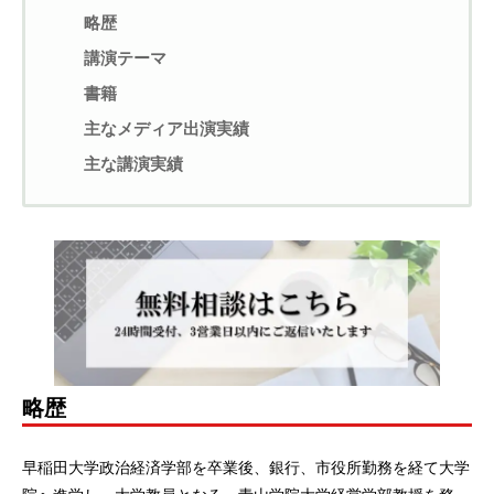
略歴
講演テーマ
書籍
主なメディア出演実績
主な講演実績
略歴
早稲田大学政治経済学部を卒業後、銀行、市役所勤務を経て大学