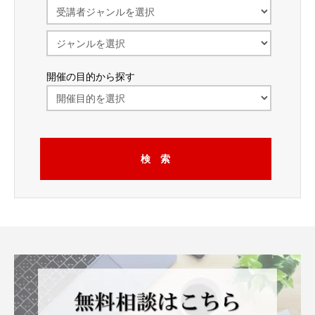
開催の目的から探す