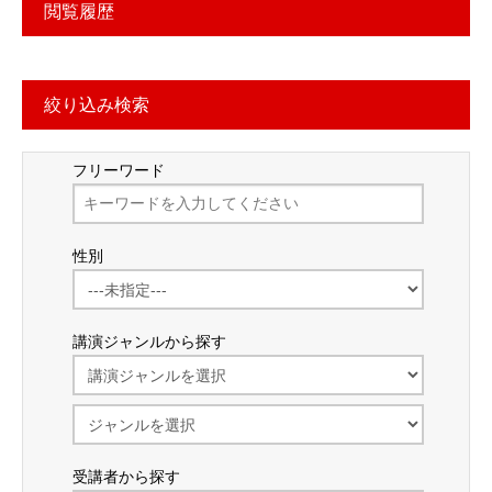
閲覧履歴
絞り込み検索
フリーワード
性別
講演ジャンルから探す
受講者から探す