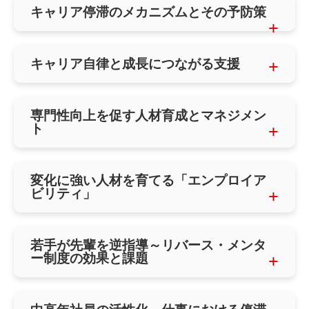
キャリア停滞のメカニズムとその予防策
キャリア自律と成長につながる支援
専門性向上を促す人材育成とマネジメン
ト
変化に強い人材を育てる「エンプロイア
ビリティ」
若手が先輩を逆指導～リバース・メンタ
ー制度の効果と課題