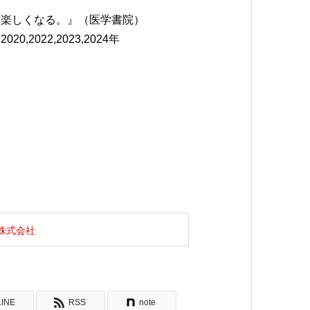
と楽しくなる。』（医学書院）
,2022,2023,2024年
株式会社
LINE
RSS
note