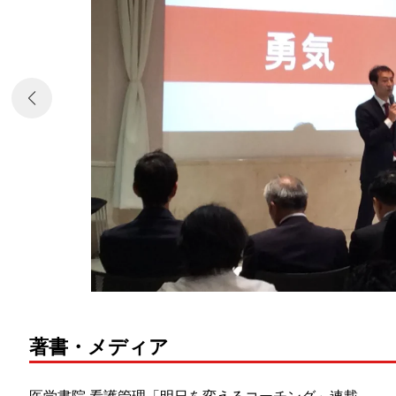
著書・メディア