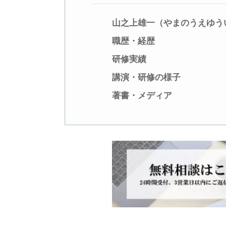
山之上雄一（やまのうえゆう
職歴・経歴
研修実績
講演・研修の様子
著書・メディア