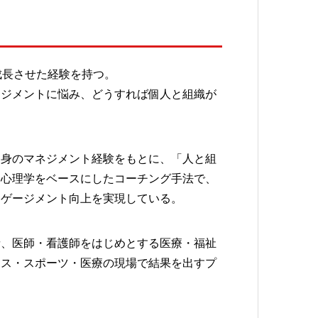
成長させた経験を持つ。
ージメントに悩み、どうすれば個人と組織が
自身のマネジメント経験をもとに、「人と組
ー心理学をベースにしたコーチング手法で、
ンゲージメント向上を実現している。
者、医師・看護師をはじめとする医療・福祉
ネス・スポーツ・医療の現場で結果を出すプ