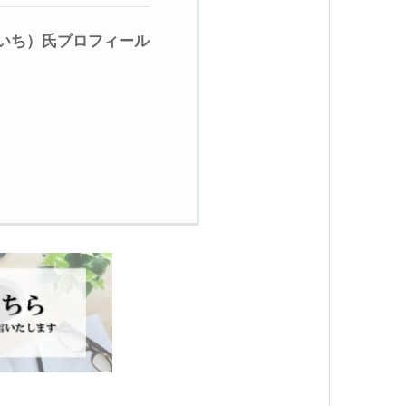
いち）氏プロフィール