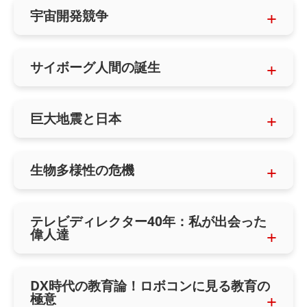
宇宙開発競争
サイボーグ人間の誕生
巨大地震と日本
生物多様性の危機
テレビディレクター40年：私が出会った
偉人達
DX時代の教育論！ロボコンに見る教育の
極意