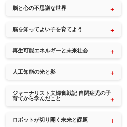
脳と心の不思議な世界
脳を知ってよい子を育てよう
再生可能エネルギーと未来社会
人工知能の光と影
ジャーナリスト夫婦奮戦記 自閉症児の子
育てから学んだこと
ロボットが切り開く未来と課題