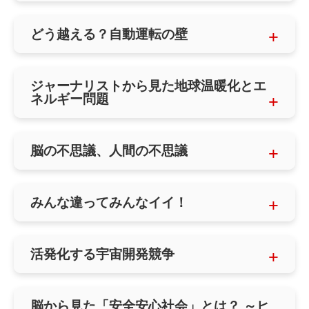
どう越える？自動運転の壁
ジャーナリストから見た地球温暖化とエ
ネルギー問題
脳の不思議、人間の不思議
みんな違ってみんなイイ！
活発化する宇宙開発競争
脳から見た「安全安心社会」とは？ ～ヒ