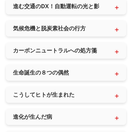
進む交通のDX！自動運転の光と影
気候危機と脱炭素社会の行方
カーボンニュートラルへの処方箋
生命誕生の８つの偶然
こうしてヒトが生まれた
進化が生んだ病