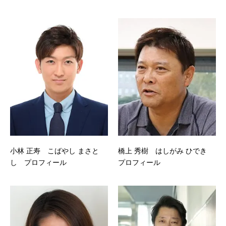
小林 正寿 こばやし まさと
橋上 秀樹 はしがみ ひでき
し プロフィール
プロフィール