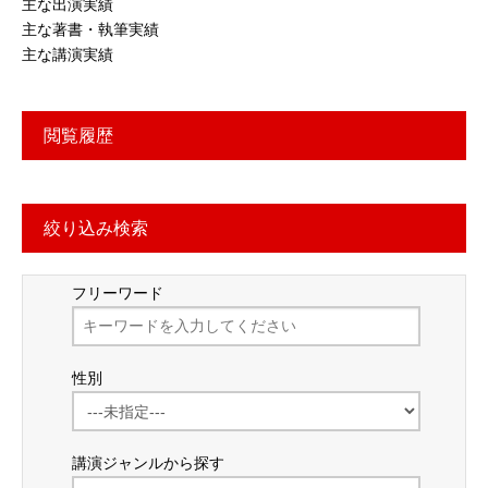
主な出演実績
主な著書・執筆実績
主な講演実績
閲覧履歴
絞り込み検索
フリーワード
性別
講演ジャンルから探す