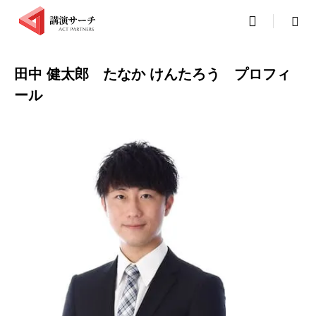

田中 健太郎 たなか けんたろう プロフィ
ール