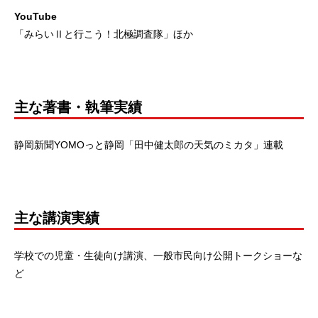
YouTube
「みらいⅡと行こう！北極調査隊」ほか
主な著書・執筆実績
静岡新聞YOMOっと静岡「田中健太郎の天気のミカタ」連載
主な講演実績
学校での児童・生徒向け講演、一般市民向け公開トークショーな
ど