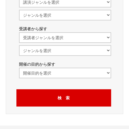
受講者から探す
開催の目的から探す