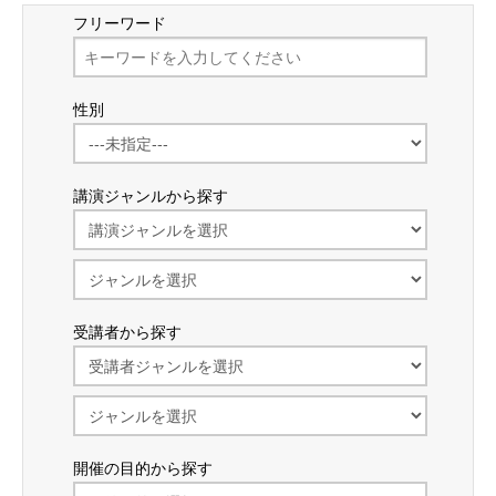
フリーワード
性別
講演ジャンルから探す
受講者から探す
開催の目的から探す