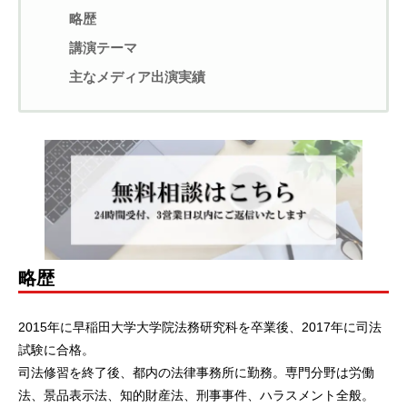
略歴
講演テーマ
主なメディア出演実績
略歴
2015年に早稲田大学大学院法務研究科を卒業後、2017年に司法
試験に合格。
司法修習を終了後、都内の法律事務所に勤務。専門分野は労働
法、景品表示法、知的財産法、刑事事件、ハラスメント全般。