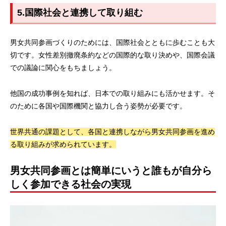
5.国際社会と連携して取り組む
男女共同参画づくりのためには、国際社会とともに歩むことも大
切です。女性差別撤廃条約などの国際的な取り決めや、国際会議
での議論に関心をもちましょう。
他国の成功事例を知れば、日本での取り組みにも活かせます。そ
のために各国や国際機関と協力し合う姿勢が必要です。
世界共通の課題として、各国と連携しながら男女共同参画を進め
る取り組みが求められています。
男女共同参画とは簡単にいうと誰もが自分ら
しく参加できる社会の実現