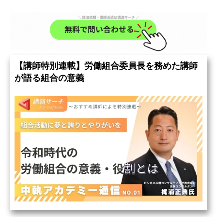
【講師特別連載】労働組合委員長を務めた講師
が語る組合の意義