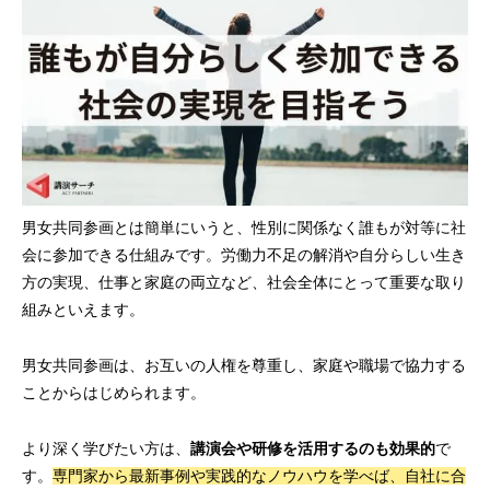
男女共同参画とは簡単にいうと、性別に関係なく誰もが対等に社
会に参加できる仕組みです。労働力不足の解消や自分らしい生き
方の実現、仕事と家庭の両立など、社会全体にとって重要な取り
組みといえます。
男女共同参画は、お互いの人権を尊重し、家庭や職場で協力する
ことからはじめられます。
より深く学びたい方は、
講演会や研修を活用するのも効果的
で
す。
専門家から最新事例や実践的なノウハウを学べば、自社に合