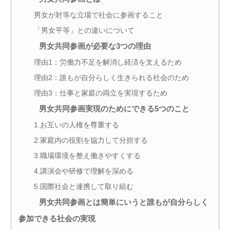
男女が対等な立場で社会に参画すること
「男女平等」との違いについて
男女共同参画が必要な3つの理由
理由1：労働力不足を解消し経済を支えるため
理由2：誰もが自分らしく生きられる社会のため
理由3：仕事と家庭の両立を実現するため
男女共同参画実現のためにできる5つのこと
1.お互いの人権を尊重する
2.家庭内の役割を協力して分担する
3.職場環境を整え働きやすくする
4.講演会や研修で理解を深める
5.国際社会と連携して取り組む
男女共同参画とは簡単にいうと誰もが自分らしく
参加できる社会の実現