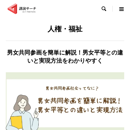

人権・福祉
男女共同参画を簡単に解説！男女平等との違
いと実現方法をわかりやすく