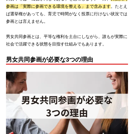
参画は「実際に参画できる環境を整える」まで含みます
。たとえ
ば選挙権があっても、育児で時間がなく投票に行けない状況では
参画とは言えません。
男女共同参画とは、平等な権利を土台にしながら、誰もが実際に
社会で活躍できる状態を目指す仕組みでもあります。
男女共同参画が必要な3つの理由