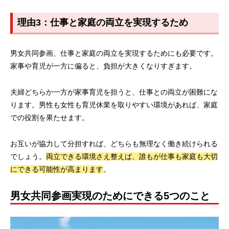
理由3：仕事と家庭の両立を実現するため
男女共同参画、仕事と家庭の両立を実現するためにも必要です。
家事や育児が一方に偏ると、負担が大きくなりすぎます。
夫婦どちらか一方が家事育児を担うと、仕事との両立が困難にな
ります。男性も女性も育児休業を取りやすい環境があれば、家庭
での役割を果たせます。
お互いが協力して分担すれば、どちらも無理なく働き続けられる
でしょう。
両立できる環境さえ整えば、誰もが仕事も家庭も大切
にできる可能性が高まります
。
男女共同参画実現のためにできる5つのこと