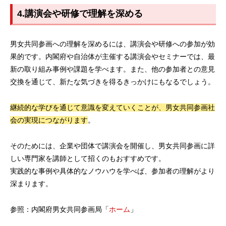
4.講演会や研修で理解を深める
男女共同参画への理解を深めるには、講演会や研修への参加が効
果的です。内閣府や自治体が主催する講演会やセミナーでは、最
新の取り組み事例や課題を学べます。また、他の参加者との意見
交換を通じて、新たな気づきを得るきっかけにもなるでしょう。
継続的な学びを通じて意識を変えていくことが、男女共同参画社
会の実現につながります
。
そのためには、企業や団体で講演会を開催し、男女共同参画に詳
しい専門家を講師として招くのもおすすめです。
実践的な事例や具体的なノウハウを学べば、参加者の理解がより
深まります。
参照：内閣府男女共同参画局「
ホーム
」