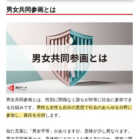
男女共同参画とは
男女共同参画とは、性別に関係なく誰もが対等に社会に参加でき
る仕組みです。
男性も女性も自分の意思で社会のあらゆる分野に
参加し、責任を分担
します。
似た言葉に「男女平等」がありますが、意味が少し異なります。
男女共同参画とは、具体的にどのような考え方なのか、簡単に理