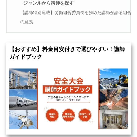
ジャンルから講師を探す
【講師特別連載】労働組合委員長を務めた講師が語る組合
の意義
【おすすめ】料金目安付きで選びやすい！講師
ガイドブック