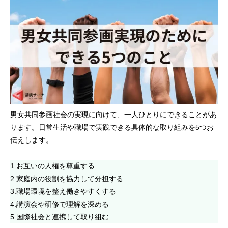
男女共同参画社会の実現に向けて、一人ひとりにできることがあ
ります。日常生活や職場で実践できる具体的な取り組みを5つお
伝えします。
1.お互いの人権を尊重する
2.家庭内の役割を協力して分担する
3.職場環境を整え働きやすくする
4.講演会や研修で理解を深める
5.国際社会と連携して取り組む