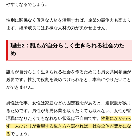
やすくなるでしょう。
性別に関係なく優秀な人材を活用すれば、企業の競争力も高まり
ます。経済成長には多様な人材の力が欠かせません。
理由2：誰もが自分らしく生きられる社会のた
め
誰もが自分らしく生きられる社会を作るためにも男女共同参画が
必要です。性別で役割を決めつけられると、本当にやりたいこと
ができません。
男性は仕事、女性は家庭などの固定観念があると、選択肢が狭ま
るためです。男性が育児休業を取りたくても取れない、女性が管
理職になりたくてもなれない状況は不自由です。
性別にかかわら
ず一人ひとりが希望する生き方を選べれば、社会全体が豊かにな
る
でしょう。