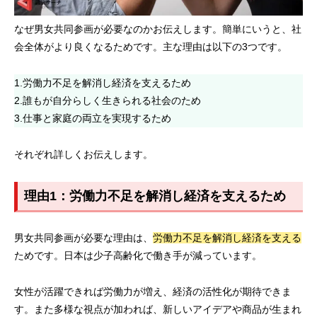
なぜ男女共同参画が必要なのかお伝えします。簡単にいうと、社
会全体がより良くなるためです。主な理由は以下の3つです。
1.労働力不足を解消し経済を支えるため
2.誰もが自分らしく生きられる社会のため
3.仕事と家庭の両立を実現するため
それぞれ詳しくお伝えします。
理由1：労働力不足を解消し経済を支えるため
男女共同参画が必要な理由は、
労働力不足を解消し経済を支える
ためです。日本は少子高齢化で働き手が減っています。
女性が活躍できれば労働力が増え、経済の活性化が期待できま
す。また多様な視点が加われば、新しいアイデアや商品が生まれ