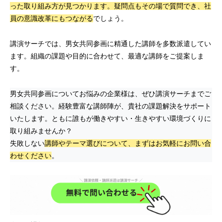
った取り組み方が見つかります。疑問点もその場で質問でき、社
員の意識改革にもつながる
でしょう。
講演サーチでは、男女共同参画に精通した講師を多数派遣してい
ます。組織の課題や目的に合わせて、最適な講師をご提案しま
す。
男女共同参画についてお悩みの企業様は、ぜひ講演サーチまでご
相談ください。経験豊富な講師陣が、貴社の課題解決をサポート
いたします。ともに誰もが働きやすい・生きやすい環境づくりに
取り組みませんか？
失敗しない
講師やテーマ選びについて、まずはお気軽にお問い合
わせください
。