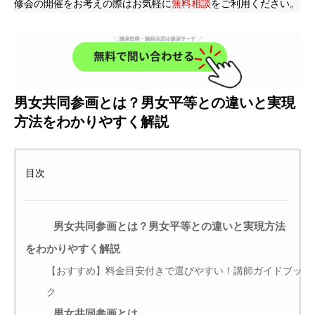
修会の開催をお考えの際はお気軽に
無料相談
をご利用ください。
男女共同参画とは？男女平等との違いと実現
方法をわかりやすく解説
目次
男女共同参画とは？男女平等との違いと実現方法
をわかりやすく解説
【おすすめ】料金目安付きで選びやすい！講師ガイドブッ
ク
男女共同参画とは