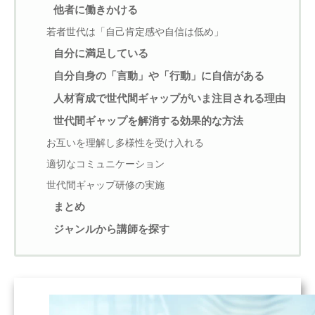
他者に働きかける
若者世代は「自己肯定感や自信は低め」
自分に満足している
自分自身の「言動」や「行動」に自信がある
人材育成で世代間ギャップがいま注目される理由
世代間ギャップを解消する効果的な方法
お互いを理解し多様性を受け入れる
適切なコミュニケーション
世代間ギャップ研修の実施
まとめ
ジャンルから講師を探す