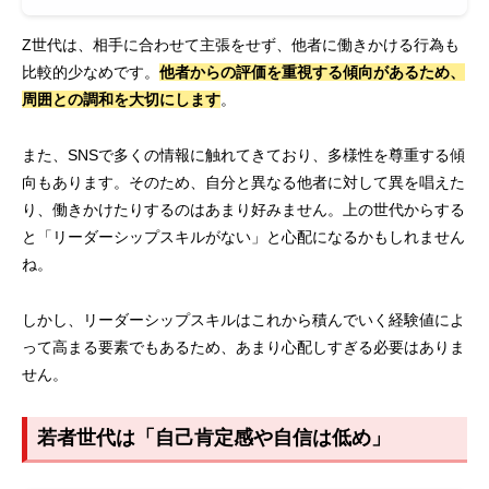
Z世代は、相手に合わせて主張をせず、他者に働きかける行為も
比較的少なめです。
他者からの評価を重視する傾向があるため、
周囲との調和を大切にします
。
また、SNSで多くの情報に触れてきており、多様性を尊重する傾
向もあります。そのため、自分と異なる他者に対して異を唱えた
り、働きかけたりするのはあまり好みません。上の世代からする
と「リーダーシップスキルがない」と心配になるかもしれません
ね。
しかし、リーダーシップスキルはこれから積んでいく経験値によ
って高まる要素でもあるため、あまり心配しすぎる必要はありま
せん。
若者世代は「自己肯定感や自信は低め」