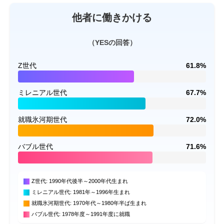
他者に働きかける
（YESの回答）
Z世代
61.8%
ミレニアル世代
67.7%
就職氷河期世代
72.0%
バブル世代
71.6%
Z世代: 1990年代後半～2000年代生まれ
ミレニアル世代: 1981年～1996年生まれ
就職氷河期世代: 1970年代～1980年半ば生まれ
バブル世代: 1978年度～1991年度に就職