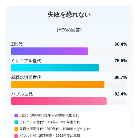
失敗を恐れない
（YESの回答）
Z世代
66.4%
ミレニアル世代
75.9%
就職氷河期世代
80.7%
バブル世代
82.4%
Z世代: 1990年代後半～2000年代生まれ
ミレニアル世代: 1981年～1996年生まれ
就職氷河期世代: 1970年代～1980年半ば生まれ
バブル世代: 1978年度～1991年度に就職