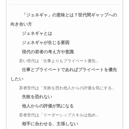
「ジェネギャ」の意味とは？世代間ギャップへの
向き合い方
ジェネギャとは
ジェネギャが生じる要因
現代の若者の考え方や意識
若い世代は「仕事よりもプライベート優先」
仕事とプライベートであればプライベートを優先
したい
若者世代は「失敗を恐れ他人からの評価を気にする」
失敗を恐れない
他人からの評価が気になる
若者世代は「リーダーシップスキルは低め」
相手に合わせる、主張しない