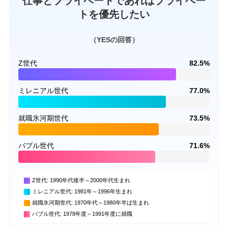
仕事とプライベートであればプライベー
トを優先したい
（YESの回答）
Z世代
82.5%
ミレニアル世代
77.0%
就職氷河期世代
73.5%
バブル世代
71.6%
Z世代: 1990年代後半～2000年代生まれ
ミレニアル世代: 1981年～1996年生まれ
就職氷河期世代: 1970年代～1980年半ば生まれ
バブル世代: 1978年度～1991年度に就職