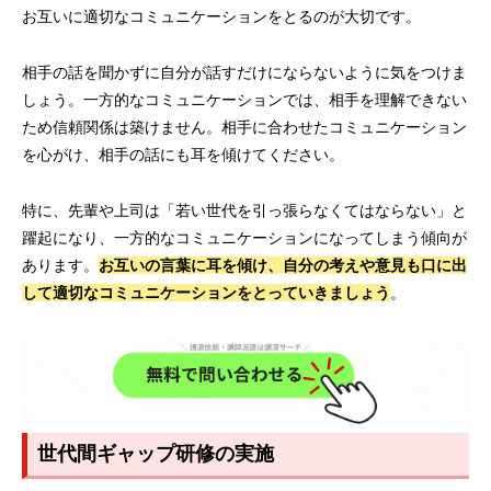
お互いに適切なコミュニケーションをとるのが大切です。
相手の話を聞かずに自分が話すだけにならないように気をつけま
しょう。一方的なコミュニケーションでは、相手を理解できない
ため信頼関係は築けません。相手に合わせたコミュニケーション
を心がけ、相手の話にも耳を傾けてください。
特に、先輩や上司は「若い世代を引っ張らなくてはならない」と
躍起になり、一方的なコミュニケーションになってしまう傾向が
あります。
お互いの言葉に耳を傾け、自分の考えや意見も口に出
して適切なコミュニケーションをとっていきましょう
。
世代間ギャップ研修の実施