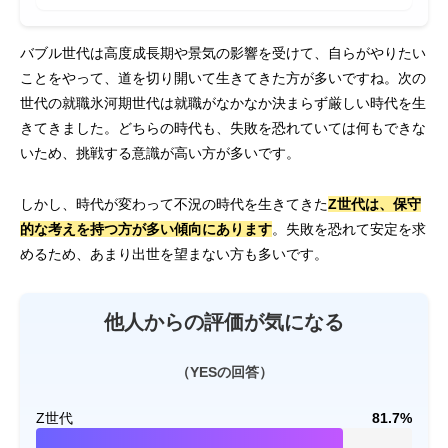
バブル世代は高度成長期や景気の影響を受けて、自らがやりたい
ことをやって、道を切り開いて生きてきた方が多いですね。次の
世代の就職氷河期世代は就職がなかなか決まらず厳しい時代を生
きてきました。どちらの時代も、失敗を恐れていては何もできな
いため、挑戦する意識が高い方が多いです。
しかし、時代が変わって不況の時代を生きてきた
Z世代は、保守
的な考えを持つ方が多い傾向にあります
。失敗を恐れて安定を求
めるため、あまり出世を望まない方も多いです。
他人からの評価が気になる
（YESの回答）
Z世代
81.7%