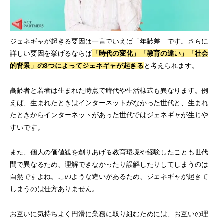
ジェネギャが起きる要因は一言でいえば「年齢差」です。さらに
詳しい要因を挙げるならば
「時代の変化」「教育の違い」「社会
的背景」の3つによってジェネギャが起きる
と考えられます。
高齢者と若者は生まれた時点で時代や生活様式も異なります。例
えば、生まれたときはインターネットがなかった世代と、生まれ
たときからインターネットがあった世代ではジェネギャが生じや
すいです。
また、個人の価値観を創りあげる教育環境や経験したことも世代
間で異なるため、理解できなかったり誤解したりしてしまうのは
自然ですよね。このような違いがあるため、ジェネギャが起きて
しまうのは仕方ありません。
お互いに気持ちよく円滑に業務に取り組むためには、お互いの理