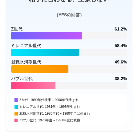
（YESの回答）
Z世代
61.2%
ミレニアル世代
58.4%
就職氷河期世代
49.6%
バブル世代
38.2%
Z世代: 1990年代後半～2000年代生まれ
ミレニアル世代: 1981年～1996年生まれ
就職氷河期世代: 1970年代～1980年半ば生まれ
バブル世代: 1978年度～1991年度に就職