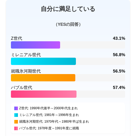
自分に満足している
（YESの回答）
Z世代
43.1%
ミレニアル世代
56.8%
就職氷河期世代
56.5%
バブル世代
57.4%
Z世代: 1990年代後半～2000年代生まれ
ミレニアル世代: 1981年～1996年生まれ
就職氷河期世代: 1970年代～1980年半ば生まれ
バブル世代: 1978年度～1991年度に就職